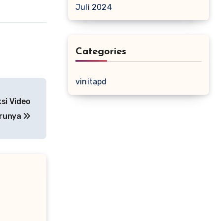
Juli 2024
Categories
vinitapd
si Video
arunya