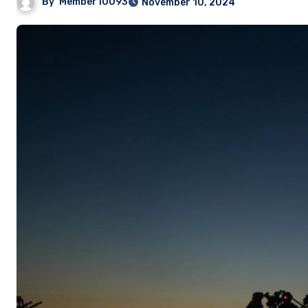
By
Member10093
November 10, 2024