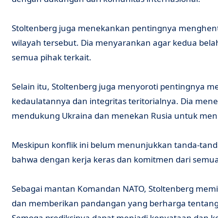
Stoltenberg juga menekankan pentingnya menghentik
wilayah tersebut. Dia menyarankan agar kedua belah
semua pihak terkait.
Selain itu, Stoltenberg juga menyoroti pentingny
kedaulatannya dan integritas teritorialnya. Dia me
mendukung Ukraina dan menekan Rusia untuk meng
Meskipun konflik ini belum menunjukkan tanda-tanda
bahwa dengan kerja keras dan komitmen dari semua pi
Sebagai mantan Komandan NATO, Stoltenberg memili
dan memberikan pandangan yang berharga tentang b
Semoga prediksinya dapat menjadi kenyataan dan ke