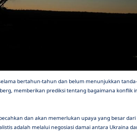
erg, memberikan prediksi tentang bagaimana konflik i
 dipecahkan dan akan memerlukan upaya yang besar dari
alistis adalah melalui negosiasi damai antara Ukraina da