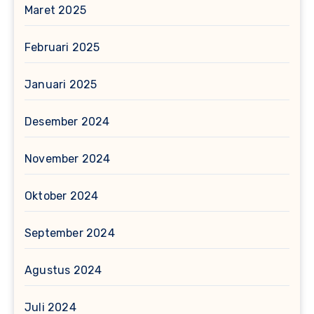
Maret 2025
Februari 2025
Januari 2025
Desember 2024
November 2024
Oktober 2024
September 2024
Agustus 2024
Juli 2024