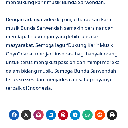
mendukung karir musik Bunda Sarwendah.
Dengan adanya video klip ini, diharapkan karir
musik Bunda Sarwendah semakin bersinar dan
mendapat dukungan yang lebih luas dari
masyarakat. Semoga lagu “Dukung Karir Musik
Onyo” dapat menjadi inspirasi bagi banyak orang
untuk terus mengikuti passion dan mimpi mereka
dalam bidang musik. Semoga Bunda Sarwendah
terus sukses dan menjadi salah satu penyanyi
terbaik di Indonesia.