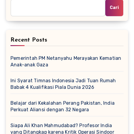
Cari
Recent Posts
Pemerintah PM Netanyahu Merayakan Kematian
Anak-anak Gaza
Ini Syarat Timnas Indonesia Jadi Tuan Rumah
Babak 4 Kualifikasi Piala Dunia 2026
Belajar dari Kekalahan Perang Pakistan, India
Perkuat Aliansi dengan 32 Negara
Siapa Ali Khan Mahmudabad? Profesor India
yang Ditangkap karena Kritik Operasi Sindoor