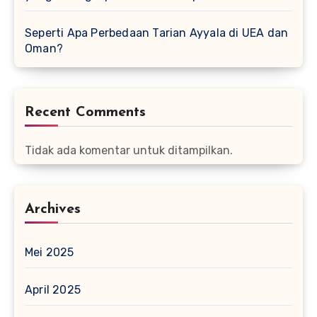
Seperti Apa Perbedaan Tarian Ayyala di UEA dan
Oman?
Recent Comments
Tidak ada komentar untuk ditampilkan.
Archives
Mei 2025
April 2025