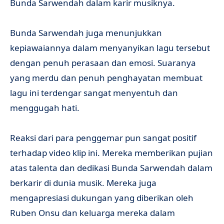
Bunda Sarwendah dalam karir musiknya.
Bunda Sarwendah juga menunjukkan
kepiawaiannya dalam menyanyikan lagu tersebut
dengan penuh perasaan dan emosi. Suaranya
yang merdu dan penuh penghayatan membuat
lagu ini terdengar sangat menyentuh dan
menggugah hati.
Reaksi dari para penggemar pun sangat positif
terhadap video klip ini. Mereka memberikan pujian
atas talenta dan dedikasi Bunda Sarwendah dalam
berkarir di dunia musik. Mereka juga
mengapresiasi dukungan yang diberikan oleh
Ruben Onsu dan keluarga mereka dalam