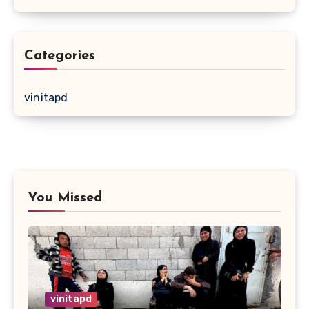
Categories
vinitapd
You Missed
vinitapd