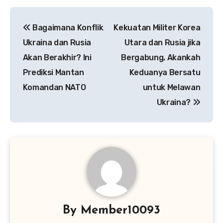
Navigasi
Bagaimana Konflik
Kekuatan Militer Korea
pos
Ukraina dan Rusia
Utara dan Rusia jika
Akan Berakhir? Ini
Bergabung, Akankah
Prediksi Mantan
Keduanya Bersatu
Komandan NATO
untuk Melawan
Ukraina?
By
Member10093