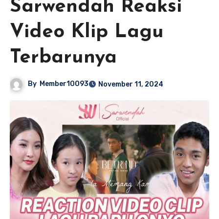
Sarwendah Reaksi
Video Klip Lagu
Terbarunya
By
Member10093
November 11, 2024