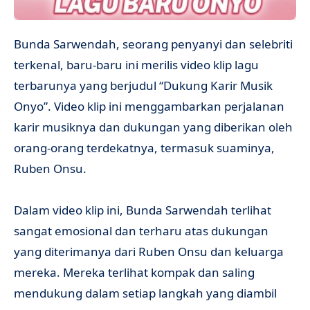
Bunda Sarwendah, seorang penyanyi dan selebriti
terkenal, baru-baru ini merilis video klip lagu
terbarunya yang berjudul “Dukung Karir Musik
Onyo”. Video klip ini menggambarkan perjalanan
karir musiknya dan dukungan yang diberikan oleh
orang-orang terdekatnya, termasuk suaminya,
Ruben Onsu.
Dalam video klip ini, Bunda Sarwendah terlihat
sangat emosional dan terharu atas dukungan
yang diterimanya dari Ruben Onsu dan keluarga
mereka. Mereka terlihat kompak dan saling
mendukung dalam setiap langkah yang diambil