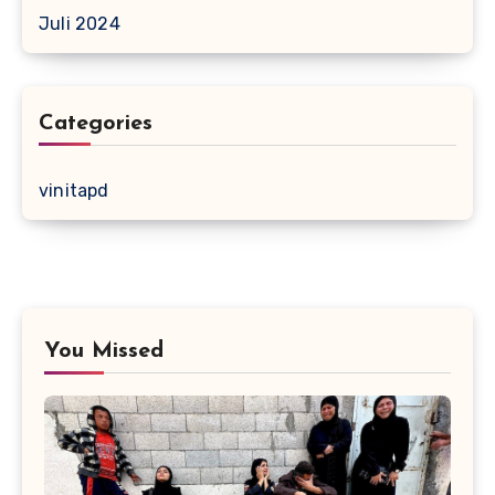
Juli 2024
Categories
vinitapd
You Missed