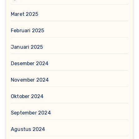
Maret 2025
Februari 2025
Januari 2025
Desember 2024
November 2024
Oktober 2024
September 2024
Agustus 2024