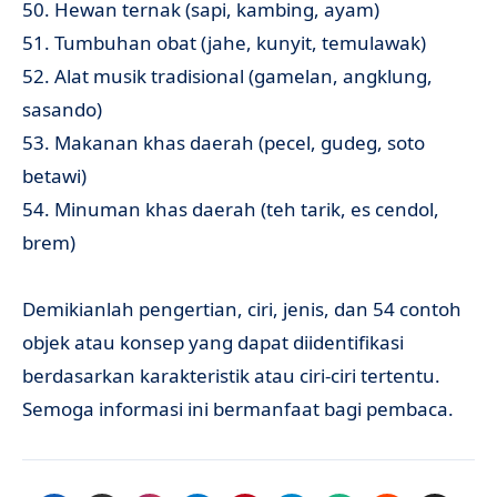
50. Hewan ternak (sapi, kambing, ayam)
51. Tumbuhan obat (jahe, kunyit, temulawak)
52. Alat musik tradisional (gamelan, angklung,
sasando)
53. Makanan khas daerah (pecel, gudeg, soto
betawi)
54. Minuman khas daerah (teh tarik, es cendol,
brem)
Demikianlah pengertian, ciri, jenis, dan 54 contoh
objek atau konsep yang dapat diidentifikasi
berdasarkan karakteristik atau ciri-ciri tertentu.
Semoga informasi ini bermanfaat bagi pembaca.