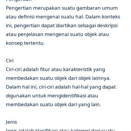
Pengertian merupakan suatu gambaran umum
atau definisi mengenai suatu hal. Dalam konteks
ini, pengertian dapat diartikan sebagai deskripsi
atau penjelasan mengenai suatu objek atau
konsep tertentu.
Ciri
Ciri-ciri adalah fitur atau karakteristik yang
membedakan suatu objek dari objek lainnya.
Dalam hal ini, ciri-ciri adalah hal-hal yang dapat
digunakan untuk mengidentifikasi atau
membedakan suatu objek dari yang lain.
Jenis
Jenis adalah klasifikasi atau kategori dari suatu