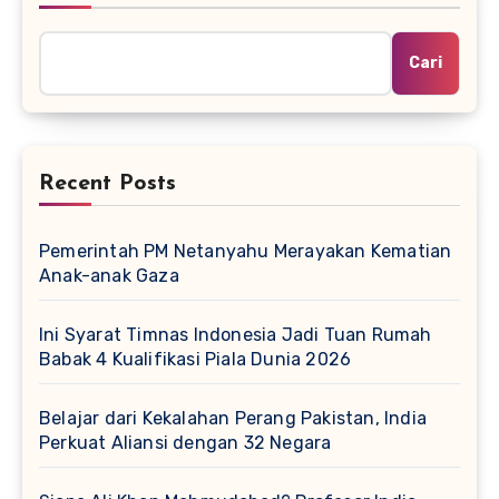
Cari
Recent Posts
Pemerintah PM Netanyahu Merayakan Kematian
Anak-anak Gaza
Ini Syarat Timnas Indonesia Jadi Tuan Rumah
Babak 4 Kualifikasi Piala Dunia 2026
Belajar dari Kekalahan Perang Pakistan, India
Perkuat Aliansi dengan 32 Negara