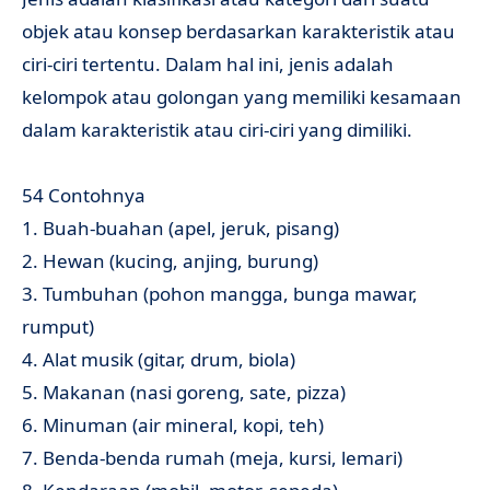
objek atau konsep berdasarkan karakteristik atau
ciri-ciri tertentu. Dalam hal ini, jenis adalah
kelompok atau golongan yang memiliki kesamaan
dalam karakteristik atau ciri-ciri yang dimiliki.
54 Contohnya
1. Buah-buahan (apel, jeruk, pisang)
2. Hewan (kucing, anjing, burung)
3. Tumbuhan (pohon mangga, bunga mawar,
rumput)
4. Alat musik (gitar, drum, biola)
5. Makanan (nasi goreng, sate, pizza)
6. Minuman (air mineral, kopi, teh)
7. Benda-benda rumah (meja, kursi, lemari)