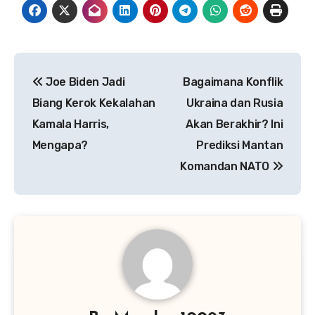
Navigasi
Joe Biden Jadi
Bagaimana Konflik
pos
Biang Kerok Kekalahan
Ukraina dan Rusia
Kamala Harris,
Akan Berakhir? Ini
Mengapa?
Prediksi Mantan
Komandan NATO