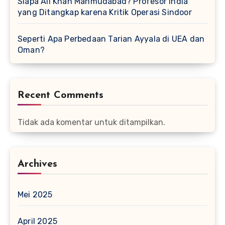
Siapa Ali Khan Mahmudabad? Profesor India
yang Ditangkap karena Kritik Operasi Sindoor
Seperti Apa Perbedaan Tarian Ayyala di UEA dan
Oman?
Recent Comments
Tidak ada komentar untuk ditampilkan.
Archives
Mei 2025
April 2025