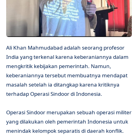
Ali Khan Mahmudabad adalah seorang profesor
India yang terkenal karena keberaniannya dalam
mengkritik kebijakan pemerintah. Namun,
keberaniannya tersebut membuatnya mendapat
masalah setelah ia ditangkap karena kritiknya
terhadap Operasi Sindoor di Indonesia.
Operasi Sindoor merupakan sebuah operasi militer
yang dilakukan oleh pemerintah Indonesia untuk
menindak kelompok separatis di daerah konflik.