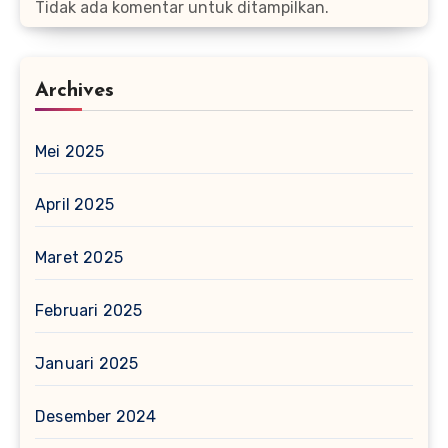
Tidak ada komentar untuk ditampilkan.
Archives
Mei 2025
April 2025
Maret 2025
Februari 2025
Januari 2025
Desember 2024