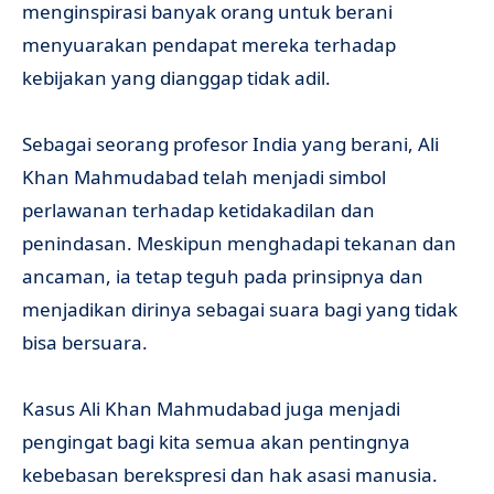
menginspirasi banyak orang untuk berani
menyuarakan pendapat mereka terhadap
kebijakan yang dianggap tidak adil.
Sebagai seorang profesor India yang berani, Ali
Khan Mahmudabad telah menjadi simbol
perlawanan terhadap ketidakadilan dan
penindasan. Meskipun menghadapi tekanan dan
ancaman, ia tetap teguh pada prinsipnya dan
menjadikan dirinya sebagai suara bagi yang tidak
bisa bersuara.
Kasus Ali Khan Mahmudabad juga menjadi
pengingat bagi kita semua akan pentingnya
kebebasan berekspresi dan hak asasi manusia.