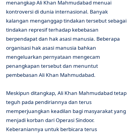
menangkap Ali Khan Mahmudabad menuai
kontroversi di dunia internasional. Banyak
kalangan menganggap tindakan tersebut sebagai
tindakan represif terhadap kebebasan
berpendapat dan hak asasi manusia. Beberapa
organisasi hak asasi manusia bahkan
mengeluarkan pernyataan mengecam
penangkapan tersebut dan menuntut
pembebasan Ali Khan Mahmudabad.
Meskipun ditangkap, Ali Khan Mahmudabad tetap
teguh pada pendiriannya dan terus
memperjuangkan keadilan bagi masyarakat yang
menjadi korban dari Operasi Sindoor.
Keberaniannya untuk berbicara terus