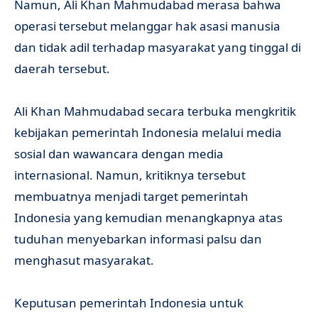
Namun, Ali Khan Mahmudabad merasa bahwa
operasi tersebut melanggar hak asasi manusia
dan tidak adil terhadap masyarakat yang tinggal di
daerah tersebut.
Ali Khan Mahmudabad secara terbuka mengkritik
kebijakan pemerintah Indonesia melalui media
sosial dan wawancara dengan media
internasional. Namun, kritiknya tersebut
membuatnya menjadi target pemerintah
Indonesia yang kemudian menangkapnya atas
tuduhan menyebarkan informasi palsu dan
menghasut masyarakat.
Keputusan pemerintah Indonesia untuk