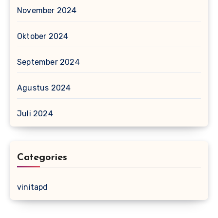
November 2024
Oktober 2024
September 2024
Agustus 2024
Juli 2024
Categories
vinitapd