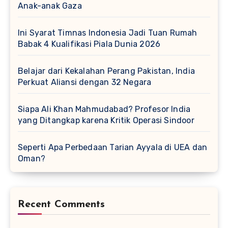
Anak-anak Gaza
Ini Syarat Timnas Indonesia Jadi Tuan Rumah
Babak 4 Kualifikasi Piala Dunia 2026
Belajar dari Kekalahan Perang Pakistan, India
Perkuat Aliansi dengan 32 Negara
Siapa Ali Khan Mahmudabad? Profesor India
yang Ditangkap karena Kritik Operasi Sindoor
Seperti Apa Perbedaan Tarian Ayyala di UEA dan
Oman?
Recent Comments