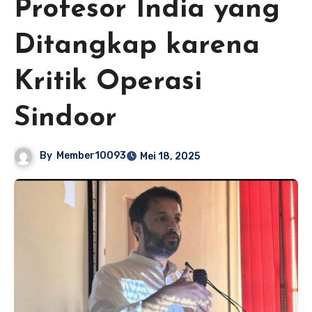
Profesor India yang
Ditangkap karena
Kritik Operasi
Sindoor
By
Member10093
Mei 18, 2025