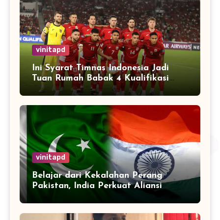
vinitapd
Ini Syarat Timnas Indonesia Jadi
Tuan Rumah Babak 4 Kualifikasi
Piala Dunia 2026
vinitapd
Belajar dari Kekalahan Perang
Pakistan, India Perkuat Aliansi
dengan 32 Negara