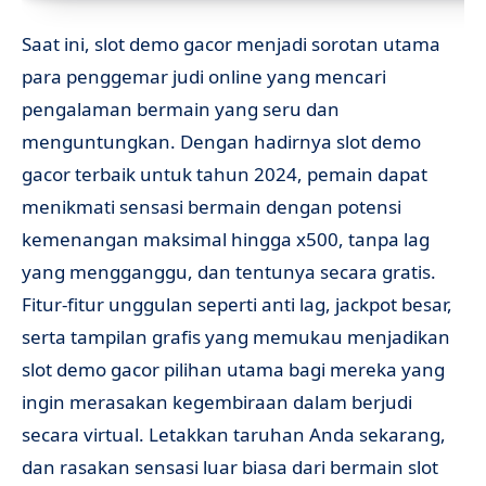
Saat ini, slot demo gacor menjadi sorotan utama
para penggemar judi online yang mencari
pengalaman bermain yang seru dan
menguntungkan. Dengan hadirnya slot demo
gacor terbaik untuk tahun 2024, pemain dapat
menikmati sensasi bermain dengan potensi
kemenangan maksimal hingga x500, tanpa lag
yang mengganggu, dan tentunya secara gratis.
Fitur-fitur unggulan seperti anti lag, jackpot besar,
serta tampilan grafis yang memukau menjadikan
slot demo gacor pilihan utama bagi mereka yang
ingin merasakan kegembiraan dalam berjudi
secara virtual. Letakkan taruhan Anda sekarang,
dan rasakan sensasi luar biasa dari bermain slot