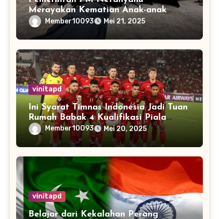
Merayakan Kematian Anak-anak
Gaza
Member10093
Mei 21, 2025
vinitapd
Ini Syarat Timnas Indonesia Jadi Tuan
Rumah Babak 4 Kualifikasi Piala
Dunia 2026
Member10093
Mei 20, 2025
vinitapd
Belajar dari Kekalahan Perang