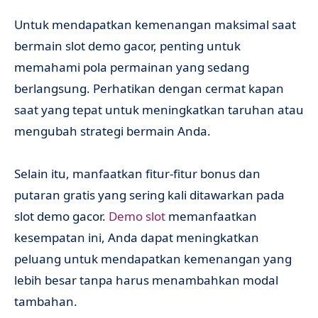
Untuk mendapatkan kemenangan maksimal saat
bermain slot demo gacor, penting untuk
memahami pola permainan yang sedang
berlangsung. Perhatikan dengan cermat kapan
saat yang tepat untuk meningkatkan taruhan atau
mengubah strategi bermain Anda.
Selain itu, manfaatkan fitur-fitur bonus dan
putaran gratis yang sering kali ditawarkan pada
slot demo gacor.
Demo slot
memanfaatkan
kesempatan ini, Anda dapat meningkatkan
peluang untuk mendapatkan kemenangan yang
lebih besar tanpa harus menambahkan modal
tambahan.