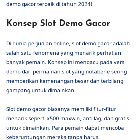
demo gacor terbaik di tahun 2024!
Konsep Slot Demo Gacor
Di dunia perjudian online, slot demo gacor adalah
salah satu fenomena yang menarik perhatian
banyak pemain. Konsep ini mengacu pada versi
demo dari permainan slot yang notabene sering
memberikan kemenangan besar dan terbilang
gampang untuk dimainkan.
Slot demo gacor biasanya memiliki fitur-fitur
menarik seperti x500 maxwin, anti lag, dan gratis
untuk dimainkan. Para pemain dapat mencoba
keberuntungan mereka tanpa harus