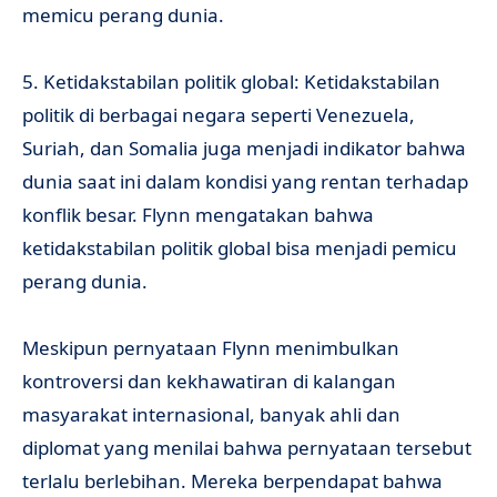
memicu perang dunia.
5. Ketidakstabilan politik global: Ketidakstabilan
politik di berbagai negara seperti Venezuela,
Suriah, dan Somalia juga menjadi indikator bahwa
dunia saat ini dalam kondisi yang rentan terhadap
konflik besar. Flynn mengatakan bahwa
ketidakstabilan politik global bisa menjadi pemicu
perang dunia.
Meskipun pernyataan Flynn menimbulkan
kontroversi dan kekhawatiran di kalangan
masyarakat internasional, banyak ahli dan
diplomat yang menilai bahwa pernyataan tersebut
terlalu berlebihan. Mereka berpendapat bahwa