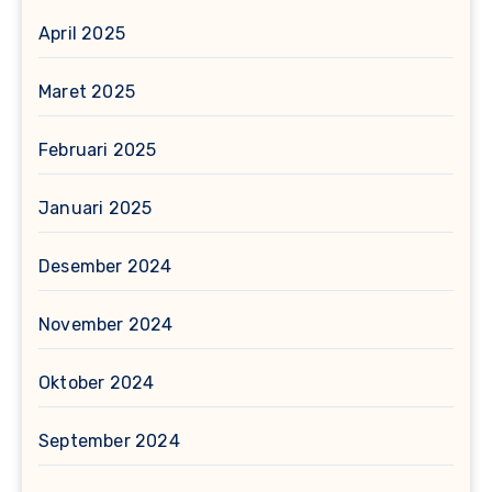
April 2025
Maret 2025
Februari 2025
Januari 2025
Desember 2024
November 2024
Oktober 2024
September 2024