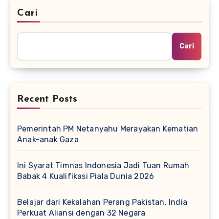
Cari
Cari
Recent Posts
Pemerintah PM Netanyahu Merayakan Kematian
Anak-anak Gaza
Ini Syarat Timnas Indonesia Jadi Tuan Rumah
Babak 4 Kualifikasi Piala Dunia 2026
Belajar dari Kekalahan Perang Pakistan, India
Perkuat Aliansi dengan 32 Negara