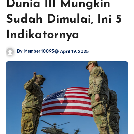
Dunia III Mungkin
Sudah Dimulai, Ini 5
Indikatornya
By
Member10093
April 19, 2025