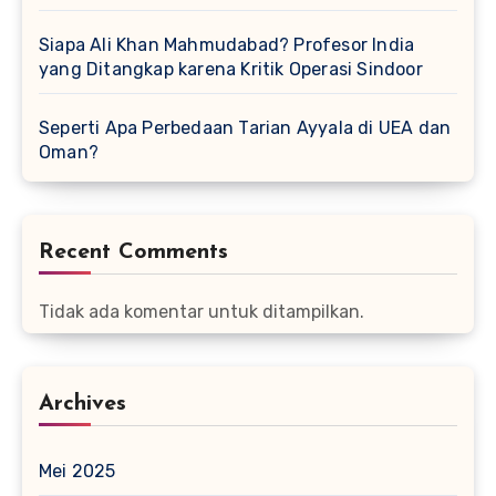
Siapa Ali Khan Mahmudabad? Profesor India
yang Ditangkap karena Kritik Operasi Sindoor
Seperti Apa Perbedaan Tarian Ayyala di UEA dan
Oman?
Recent Comments
Tidak ada komentar untuk ditampilkan.
Archives
Mei 2025