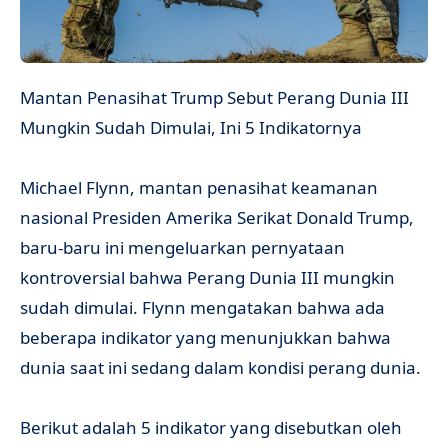
Mantan Penasihat Trump Sebut Perang Dunia III
Mungkin Sudah Dimulai, Ini 5 Indikatornya
Michael Flynn, mantan penasihat keamanan
nasional Presiden Amerika Serikat Donald Trump,
baru-baru ini mengeluarkan pernyataan
kontroversial bahwa Perang Dunia III mungkin
sudah dimulai. Flynn mengatakan bahwa ada
beberapa indikator yang menunjukkan bahwa
dunia saat ini sedang dalam kondisi perang dunia.
Berikut adalah 5 indikator yang disebutkan oleh