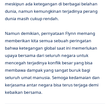
meskipun ada ketegangan di berbagai belahan
dunia, namun kemungkinan terjadinya perang
dunia masih cukup rendah.
Namun demikian, pernyataan Flynn memang
memberikan kita semua sebuah peringatan
bahwa ketegangan global saat ini memerlukan
upaya bersama dari seluruh negara untuk
mencegah terjadinya konflik besar yang bisa
membawa dampak yang sangat buruk bagi
seluruh umat manusia. Semoga kedamaian dan
kerjasama antar negara bisa terus terjaga demi
kebaikan bersama.