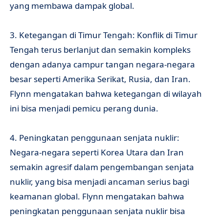
yang membawa dampak global.
3. Ketegangan di Timur Tengah: Konflik di Timur
Tengah terus berlanjut dan semakin kompleks
dengan adanya campur tangan negara-negara
besar seperti Amerika Serikat, Rusia, dan Iran.
Flynn mengatakan bahwa ketegangan di wilayah
ini bisa menjadi pemicu perang dunia.
4. Peningkatan penggunaan senjata nuklir:
Negara-negara seperti Korea Utara dan Iran
semakin agresif dalam pengembangan senjata
nuklir, yang bisa menjadi ancaman serius bagi
keamanan global. Flynn mengatakan bahwa
peningkatan penggunaan senjata nuklir bisa