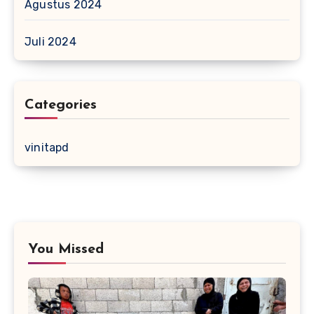
Agustus 2024
Juli 2024
Categories
vinitapd
You Missed