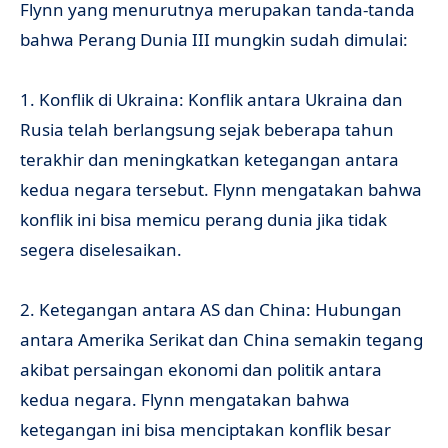
Flynn yang menurutnya merupakan tanda-tanda
bahwa Perang Dunia III mungkin sudah dimulai:
1. Konflik di Ukraina: Konflik antara Ukraina dan
Rusia telah berlangsung sejak beberapa tahun
terakhir dan meningkatkan ketegangan antara
kedua negara tersebut. Flynn mengatakan bahwa
konflik ini bisa memicu perang dunia jika tidak
segera diselesaikan.
2. Ketegangan antara AS dan China: Hubungan
antara Amerika Serikat dan China semakin tegang
akibat persaingan ekonomi dan politik antara
kedua negara. Flynn mengatakan bahwa
ketegangan ini bisa menciptakan konflik besar