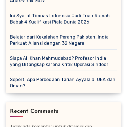
Anak-anak Gaza
Ini Syarat Timnas Indonesia Jadi Tuan Rumah
Babak 4 Kualifikasi Piala Dunia 2026
Belajar dari Kekalahan Perang Pakistan, India
Perkuat Aliansi dengan 32 Negara
Siapa Ali Khan Mahmudabad? Profesor India
yang Ditangkap karena Kritik Operasi Sindoor
Seperti Apa Perbedaan Tarian Ayyala di UEA dan
Oman?
Recent Comments
Tidak ada komentar untuk ditampilkan.