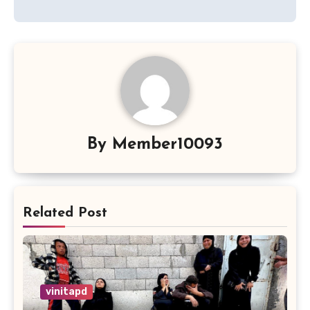
By
Member10093
Related Post
vinitapd