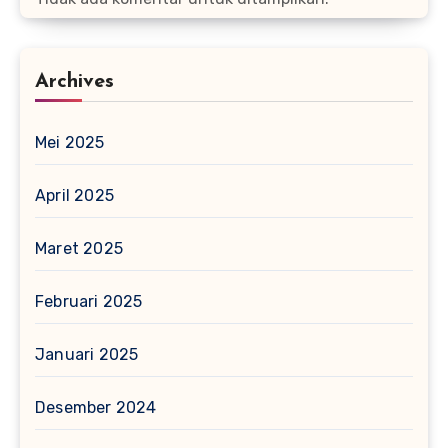
Archives
Mei 2025
April 2025
Maret 2025
Februari 2025
Januari 2025
Desember 2024