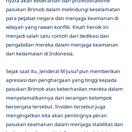
nyata akan keberanian dan profesionalisme
pasukan Brimob dalam melindungi keselamatan
para pejabat negara dan menjaga keamanan di
wilayah yang rawan konflik. Kisah heroik ini
menjadi salah satu contoh dari dedikasi dan
pengabdian mereka dalam menjaga keamanan
dan kedamaian di Indonesia.
Sejak saat itu, Jenderal M Jusuf pun memberikan
apresiasi dan penghargaan yang tinggi kepada
pasukan Brimob atas keberhasilan mereka dalam
menyelamatkannya dari serangan kelompok
bersenjata tersebut. Insiden tersebut juga
mengingatkan kita akan pentingnya peran
pasukan keamanan dalam menjaga stabilitas dan