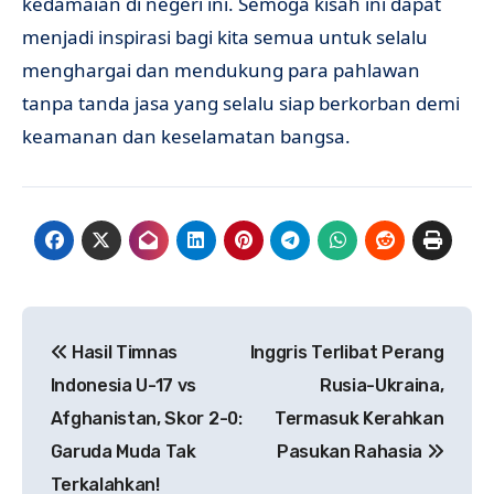
kedamaian di negeri ini. Semoga kisah ini dapat
menjadi inspirasi bagi kita semua untuk selalu
menghargai dan mendukung para pahlawan
tanpa tanda jasa yang selalu siap berkorban demi
keamanan dan keselamatan bangsa.
Navigasi
Hasil Timnas
Inggris Terlibat Perang
pos
Indonesia U-17 vs
Rusia-Ukraina,
Afghanistan, Skor 2-0:
Termasuk Kerahkan
Garuda Muda Tak
Pasukan Rahasia
Terkalahkan!