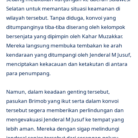
Selatan untuk memantau situasi keamanan di
wilayah tersebut. Tanpa diduga, konvoi yang
ditumpanginya tiba-tiba diserang oleh kelompok
bersenjata yang dipimpin oleh Kahar Muzakkar.
Mereka langsung membuka tembakan ke arah
kendaraan yang ditumpangi oleh Jenderal M Jusuf,
menciptakan kekacauan dan ketakutan di antara
para penumpang.
Namun, dalam keadaan genting tersebut,
pasukan Brimob yang ikut serta dalam konvoi
tersebut segera memberikan perlindungan dan
mengevakuasi Jenderal M Jusuf ke tempat yang
lebih aman. Mereka dengan sigap melindungi
jenderal senior tersebut dari serangan peluru