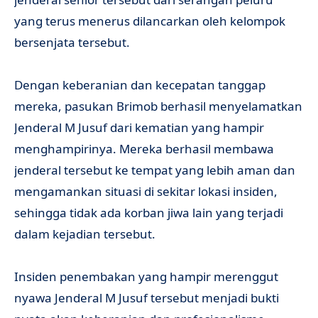
yang terus menerus dilancarkan oleh kelompok
bersenjata tersebut.
Dengan keberanian dan kecepatan tanggap
mereka, pasukan Brimob berhasil menyelamatkan
Jenderal M Jusuf dari kematian yang hampir
menghampirinya. Mereka berhasil membawa
jenderal tersebut ke tempat yang lebih aman dan
mengamankan situasi di sekitar lokasi insiden,
sehingga tidak ada korban jiwa lain yang terjadi
dalam kejadian tersebut.
Insiden penembakan yang hampir merenggut
nyawa Jenderal M Jusuf tersebut menjadi bukti