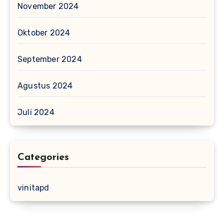
November 2024
Oktober 2024
September 2024
Agustus 2024
Juli 2024
Categories
vinitapd