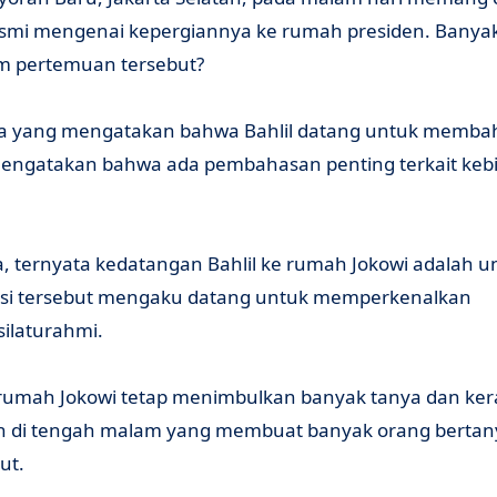
 resmi mengenai kepergiannya ke rumah presiden. Banya
am pertemuan tersebut?
Ada yang mengatakan bahwa Bahlil datang untuk memba
mengatakan bahwa ada pembahasan penting terkait keb
na, ternyata kedatangan Bahlil ke rumah Jokowi adalah u
stasi tersebut mengaku datang untuk memperkenalkan
ilaturahmi.
 rumah Jokowi tetap menimbulkan banyak tanya dan ker
an di tengah malam yang membuat banyak orang bertan
ut.