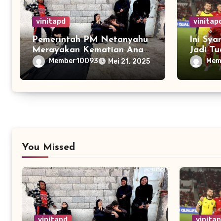
vinitapd
vinitap
Pemerintah PM Netanyahu
Ini Sya
Merayakan Kematian Anak-
Jadi T
anak Gaza
Kualifi
Member10093
Mem
Mei 21, 2025
2026
You Missed
vinitapd
vinita