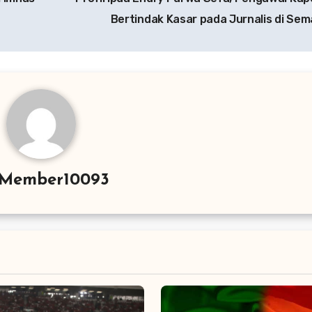
Bertindak Kasar pada Jurnalis di Se
Member10093