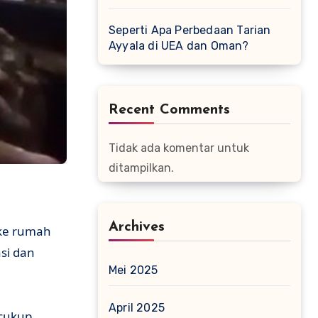
Seperti Apa Perbedaan Tarian
Ayyala di UEA dan Oman?
Recent Comments
Tidak ada komentar untuk
ditampilkan.
Archives
 ke rumah
si dan
Mei 2025
April 2025
 cukup