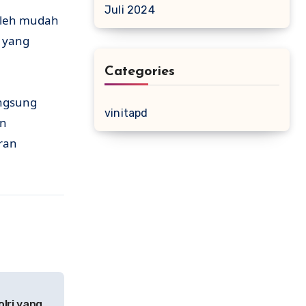
Juli 2024
boleh mudah
k yang
Categories
angsung
vinitapd
an
ran
lri yang