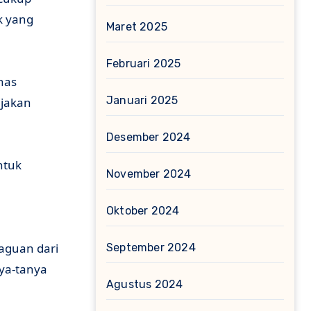
k yang
Maret 2025
Februari 2025
has
Januari 2025
ijakan
Desember 2024
ntuk
November 2024
Oktober 2024
aguan dari
September 2024
ya-tanya
Agustus 2024