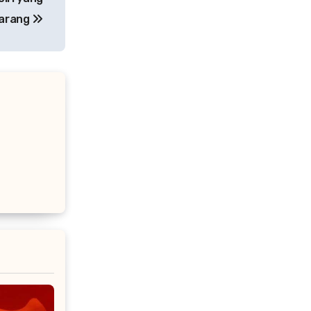
marang