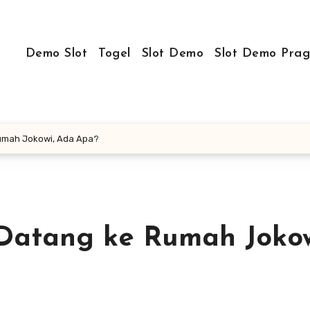
Demo Slot
Togel
Slot Demo
Slot Demo Prag
umah Jokowi, Ada Apa?
Datang ke Rumah Jokow