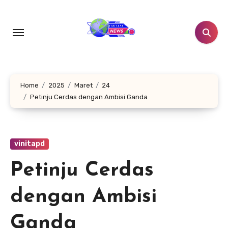
Lewati
ke
konten
Home
2025
Maret
24
Petinju Cerdas dengan Ambisi Ganda
vinitapd
Petinju Cerdas
dengan Ambisi
Ganda