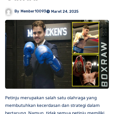
By
Member10093
Maret 24, 2025
Petinju merupakan salah satu olahraga yang
membutuhkan kecerdasan dan strategi dalam
bertarung. Namun, tidak semua petinju memiliki