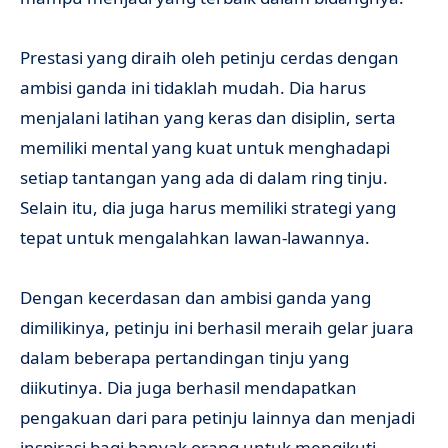
Prestasi yang diraih oleh petinju cerdas dengan
ambisi ganda ini tidaklah mudah. Dia harus
menjalani latihan yang keras dan disiplin, serta
memiliki mental yang kuat untuk menghadapi
setiap tantangan yang ada di dalam ring tinju.
Selain itu, dia juga harus memiliki strategi yang
tepat untuk mengalahkan lawan-lawannya.
Dengan kecerdasan dan ambisi ganda yang
dimilikinya, petinju ini berhasil meraih gelar juara
dalam beberapa pertandingan tinju yang
diikutinya. Dia juga berhasil mendapatkan
pengakuan dari para petinju lainnya dan menjadi
inspirasi bagi banyak orang untuk mengikuti