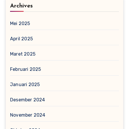
Archives
Mei 2025
April 2025
Maret 2025
Februari 2025
Januari 2025
Desember 2024
November 2024