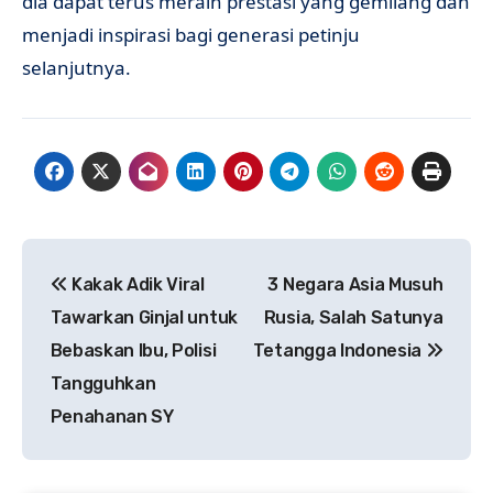
dia dapat terus meraih prestasi yang gemilang dan
menjadi inspirasi bagi generasi petinju
selanjutnya.
Navigasi
Kakak Adik Viral
3 Negara Asia Musuh
pos
Tawarkan Ginjal untuk
Rusia, Salah Satunya
Bebaskan Ibu, Polisi
Tetangga Indonesia
Tangguhkan
Penahanan SY