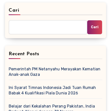
Cari
Cari
Recent Posts
Pemerintah PM Netanyahu Merayakan Kematian
Anak-anak Gaza
Ini Syarat Timnas Indonesia Jadi Tuan Rumah
Babak 4 Kualifikasi Piala Dunia 2026
Belajar dari Kekalahan Perang Pakistan, India