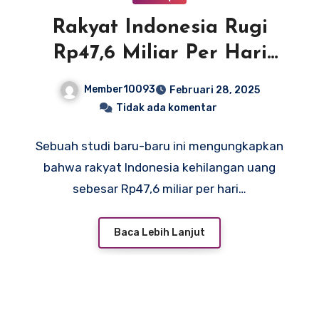
Rakyat Indonesia Rugi
Rp47,6 Miliar Per Hari
Akibat Pertamax Oplosan
Member10093
Februari 28, 2025
Tidak ada komentar
Sebuah studi baru-baru ini mengungkapkan
bahwa rakyat Indonesia kehilangan uang
sebesar Rp47,6 miliar per hari…
Baca Lebih Lanjut