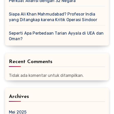
Perkuat Aliansi dengan 32 Negara
Siapa Ali Khan Mahmudabad? Profesor India
yang Ditangkap karena Kritik Operasi Sindoor
Seperti Apa Perbedaan Tarian Ayyala di UEA dan
Oman?
Recent Comments
Tidak ada komentar untuk ditampilkan.
Archives
Mei 2025