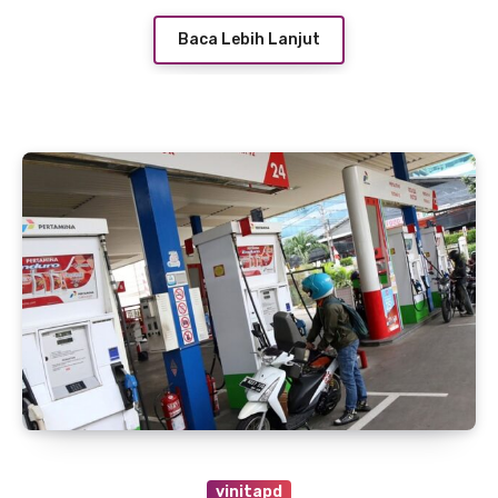
Baca Lebih Lanjut
vinitapd