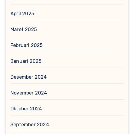
April 2025
Maret 2025
Februari 2025
Januari 2025
Desember 2024
November 2024
Oktober 2024
September 2024