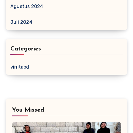
Agustus 2024
Juli 2024
Categories
vinitapd
You Missed