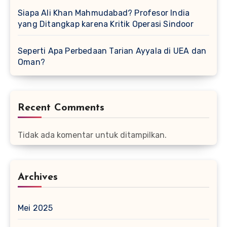
Siapa Ali Khan Mahmudabad? Profesor India
yang Ditangkap karena Kritik Operasi Sindoor
Seperti Apa Perbedaan Tarian Ayyala di UEA dan
Oman?
Recent Comments
Tidak ada komentar untuk ditampilkan.
Archives
Mei 2025