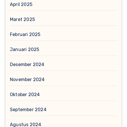
April 2025
Maret 2025
Februari 2025
Januari 2025
Desember 2024
November 2024
Oktober 2024
September 2024
Agustus 2024