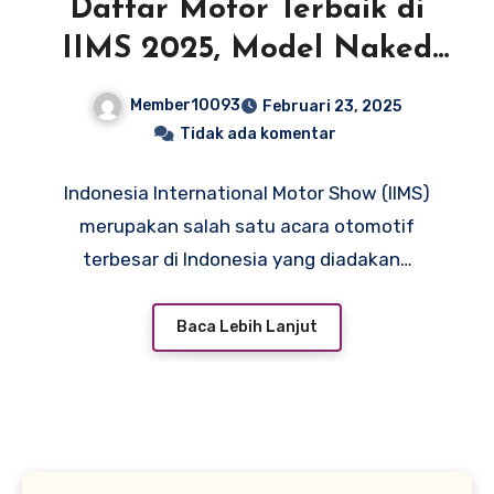
Daftar Motor Terbaik di
IIMS 2025, Model Naked
Mendominasi
Member10093
Februari 23, 2025
Tidak ada komentar
Indonesia International Motor Show (IIMS)
merupakan salah satu acara otomotif
terbesar di Indonesia yang diadakan…
Baca Lebih Lanjut