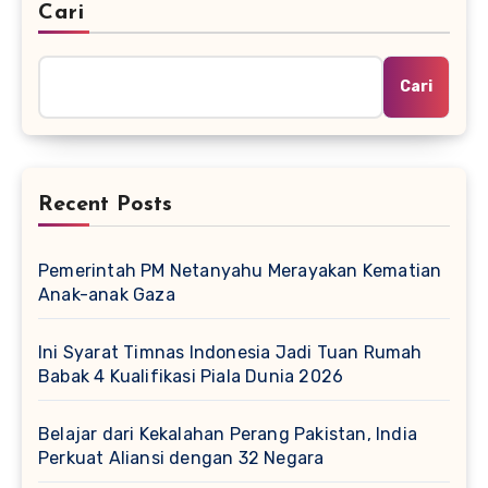
Cari
Cari
Recent Posts
Pemerintah PM Netanyahu Merayakan Kematian
Anak-anak Gaza
Ini Syarat Timnas Indonesia Jadi Tuan Rumah
Babak 4 Kualifikasi Piala Dunia 2026
Belajar dari Kekalahan Perang Pakistan, India
Perkuat Aliansi dengan 32 Negara