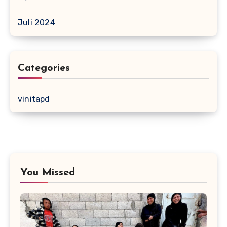
Juli 2024
Categories
vinitapd
You Missed