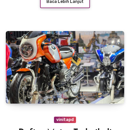
Baca Lebih Lanjut
vinitapd