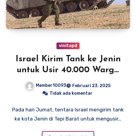
vinitapd
Israel Kirim Tank ke Jenin
untuk Usir 40.000 Warga
Palestina
Member10093
Februari 23, 2025
Tidak ada komentar
Pada hari Jumat, tentara Israel mengirim tank
ke kota Jenin di Tepi Barat untuk mengusir…