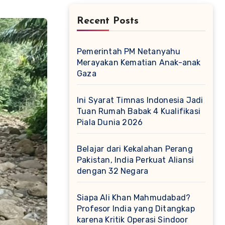
Recent Posts
Pemerintah PM Netanyahu
Merayakan Kematian Anak-anak
Gaza
Ini Syarat Timnas Indonesia Jadi
Tuan Rumah Babak 4 Kualifikasi
Piala Dunia 2026
Belajar dari Kekalahan Perang
Pakistan, India Perkuat Aliansi
dengan 32 Negara
Siapa Ali Khan Mahmudabad?
Profesor India yang Ditangkap
karena Kritik Operasi Sindoor