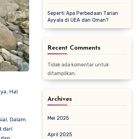
Seperti Apa Perbedaan Tarian
Ayyala di UEA dan Oman?
Recent Comments
Tidak ada komentar untuk
ditampilkan.
ya. Hal
Archives
Mei 2025
sial. Dalam
 dari
April 2025
t dan