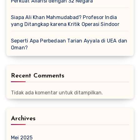
Perkuat Aliansi dengan 32 Negara
Siapa Ali Khan Mahmudabad? Profesor India
yang Ditangkap karena Kritik Operasi Sindoor
Seperti Apa Perbedaan Tarian Ayyala di UEA dan
Oman?
Recent Comments
Tidak ada komentar untuk ditampilkan.
Archives
Mei 2025