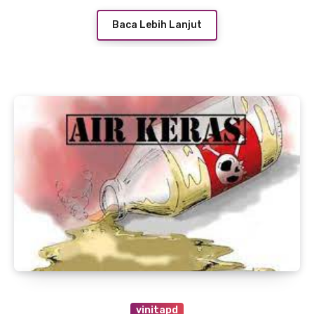
Baca Lebih Lanjut
vinitapd