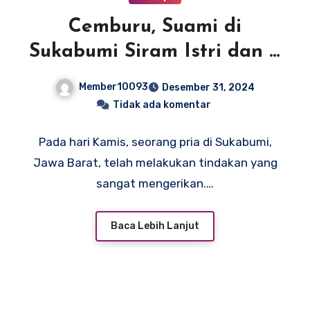
Cemburu, Suami di
Sukabumi Siram Istri dan 2
Anak dengan Air Keras
Member10093
Desember 31, 2024
Tidak ada komentar
Pada hari Kamis, seorang pria di Sukabumi,
Jawa Barat, telah melakukan tindakan yang
sangat mengerikan.…
Baca Lebih Lanjut