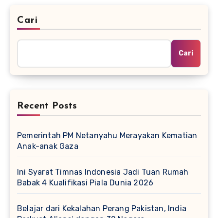
Cari
Cari
Recent Posts
Pemerintah PM Netanyahu Merayakan Kematian
Anak-anak Gaza
Ini Syarat Timnas Indonesia Jadi Tuan Rumah
Babak 4 Kualifikasi Piala Dunia 2026
Belajar dari Kekalahan Perang Pakistan, India