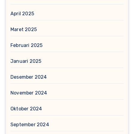
April 2025
Maret 2025
Februari 2025
Januari 2025
Desember 2024
November 2024
Oktober 2024
September 2024