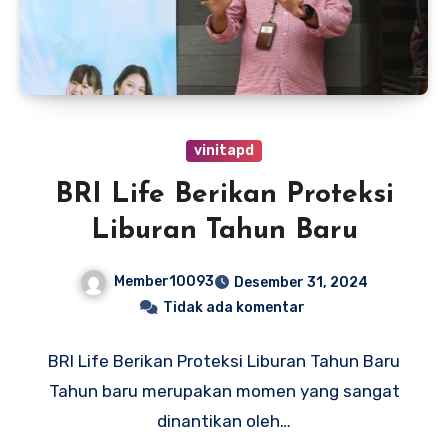
vinitapd
BRI Life Berikan Proteksi
Liburan Tahun Baru
Member10093
Desember 31, 2024
Tidak ada komentar
BRI Life Berikan Proteksi Liburan Tahun Baru
Tahun baru merupakan momen yang sangat
dinantikan oleh…