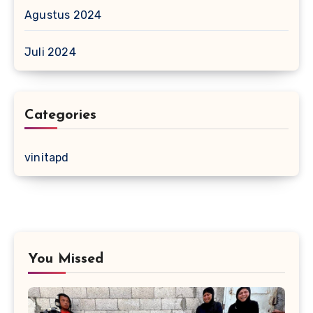
Agustus 2024
Juli 2024
Categories
vinitapd
You Missed