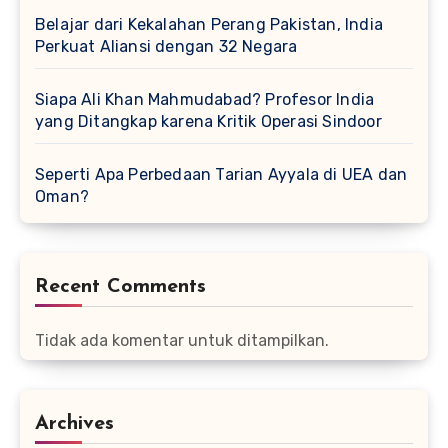
Belajar dari Kekalahan Perang Pakistan, India
Perkuat Aliansi dengan 32 Negara
Siapa Ali Khan Mahmudabad? Profesor India
yang Ditangkap karena Kritik Operasi Sindoor
Seperti Apa Perbedaan Tarian Ayyala di UEA dan
Oman?
Recent Comments
Tidak ada komentar untuk ditampilkan.
Archives