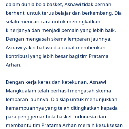
dalam dunia bola basket, Asnawi tidak pernah
berhenti untuk terus belajar dan berkembang. Dia
selalu mencari cara untuk meningkatkan
kinerjanya dan menjadi pemain yang lebih baik.
Dengan mengasah skema lemparan jauhnya,
Asnawi yakin bahwa dia dapat memberikan
kontribusi yang lebih besar bagi tim Pratama
Arhan.
Dengan kerja keras dan ketekunan, Asnawi
Mangkualam telah berhasil mengasah skema
lemparan jauhnya. Dia siap untuk menunjukkan
kemampuannya yang telah ditingkatkan kepada
para penggemar bola basket Indonesia dan
membantu tim Pratama Arhan meraih kesuksesan