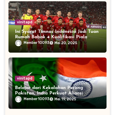
vinitapd
Ini Syarat Timnas Indonesia Jadi Tuan
Rumah Babak 4 Kualifikasi Piala
Dunia 2026
Member10093
Mei 20, 2025
vinitapd
Belajar dari Kekalahan Perang
Pakistan, India Perkuat Aliansi
dengan 32 Negara
Member10093
Mei 19, 2025