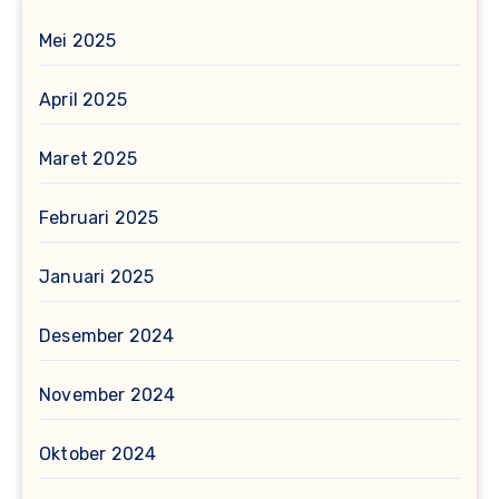
Mei 2025
April 2025
Maret 2025
Februari 2025
Januari 2025
Desember 2024
November 2024
Oktober 2024