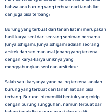
bahwa ada burung yang terbuat dari tanah liat
dan juga bisa terbang?
Burung yang terbuat dari tanah liat ini merupakan
hasil karya seni dari seorang seniman bernama
Junya Ishigami. Junya Ishigami adalah seorang
arsitek dan seniman asal Jepang yang terkenal
dengan karya-karya uniknya yang
menggabungkan seni dan arsitektur.
Salah satu karyanya yang paling terkenal adalah
burung yang terbuat dari tanah liat dan bisa
terbang. Burung ini memiliki bentuk yang mirip
dengan burung sungguhan, namun terbuat dari
bahan tanah liat yang dipahat dan dirakit