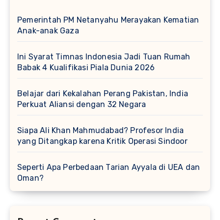
Pemerintah PM Netanyahu Merayakan Kematian
Anak-anak Gaza
Ini Syarat Timnas Indonesia Jadi Tuan Rumah
Babak 4 Kualifikasi Piala Dunia 2026
Belajar dari Kekalahan Perang Pakistan, India
Perkuat Aliansi dengan 32 Negara
Siapa Ali Khan Mahmudabad? Profesor India
yang Ditangkap karena Kritik Operasi Sindoor
Seperti Apa Perbedaan Tarian Ayyala di UEA dan
Oman?