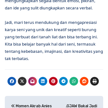
mengungkapkan segala bentuk emosi, pikiran,
dan ide yang sulit diungkapkan secara verbal.
Jadi, mari terus mendukung dan mengapresiasi
karya seni yang unik dan kreatif seperti burung
yang terbuat dari tanah liat dan bisa terbang ini.
Kita bisa belajar banyak hal dari seni, termasuk
tentang kebebasan, imajinasi, dan kreativitas yang
tak terbatas.
Navigasi
Momen Akrab Anies
.GJAW Bakal Jadi