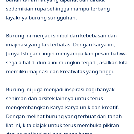
sedemikian rupa sehingga mampu terbang
layaknya burung sungguhan.
Burung ini menjadi simbol dari kebebasan dan
imajinasi yang tak terbatas. Dengan karya ini,
Junya Ishigami ingin menyampaikan pesan bahwa
segala hal di dunia ini mungkin terjadi, asalkan kita
memiliki imajinasi dan kreativitas yang tinggi.
Burung ini juga menjadi inspirasi bagi banyak
seniman dan arsitek lainnya untuk terus
mengembangkan karya-karya unik dan kreatif.
Dengan melihat burung yang terbuat dari tanah
liat ini, kita diajak untuk terus membuka pikiran