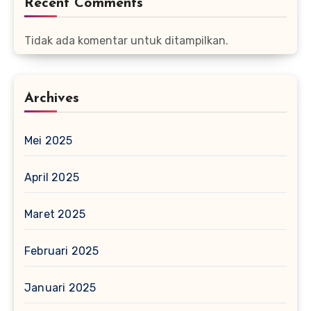
Recent Comments
Tidak ada komentar untuk ditampilkan.
Archives
Mei 2025
April 2025
Maret 2025
Februari 2025
Januari 2025