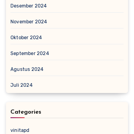
Desember 2024
November 2024
Oktober 2024
September 2024
Agustus 2024
Juli 2024
Categories
vinitapd