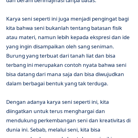
dan berani berimajinasi tanpa batas.
Karya seni seperti ini juga menjadi pengingat bagi
kita bahwa seni bukanlah tentang batasan fisik
atau materi, namun lebih kepada ekspresi dan ide
yang ingin disampaikan oleh sang seniman.
Burung yang terbuat dari tanah liat dan bisa
terbang ini merupakan contoh nyata bahwa seni
bisa datang dari mana saja dan bisa diwujudkan
dalam berbagai bentuk yang tak terduga.
Dengan adanya karya seni seperti ini, kita
diingatkan untuk terus menghargai dan
mendukung perkembangan seni dan kreativitas di
dunia ini. Sebab, melalui seni, kita bisa