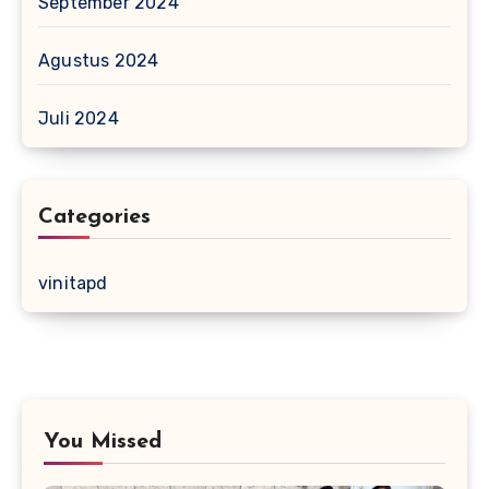
September 2024
Agustus 2024
Juli 2024
Categories
vinitapd
You Missed