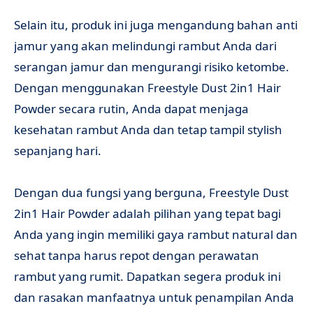
Selain itu, produk ini juga mengandung bahan anti
jamur yang akan melindungi rambut Anda dari
serangan jamur dan mengurangi risiko ketombe.
Dengan menggunakan Freestyle Dust 2in1 Hair
Powder secara rutin, Anda dapat menjaga
kesehatan rambut Anda dan tetap tampil stylish
sepanjang hari.
Dengan dua fungsi yang berguna, Freestyle Dust
2in1 Hair Powder adalah pilihan yang tepat bagi
Anda yang ingin memiliki gaya rambut natural dan
sehat tanpa harus repot dengan perawatan
rambut yang rumit. Dapatkan segera produk ini
dan rasakan manfaatnya untuk penampilan Anda