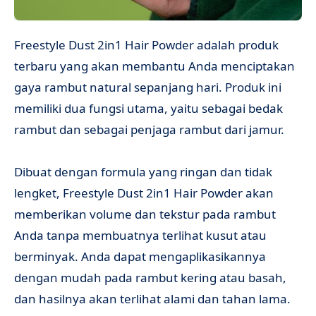
Freestyle Dust 2in1 Hair Powder adalah produk
terbaru yang akan membantu Anda menciptakan
gaya rambut natural sepanjang hari. Produk ini
memiliki dua fungsi utama, yaitu sebagai bedak
rambut dan sebagai penjaga rambut dari jamur.
Dibuat dengan formula yang ringan dan tidak
lengket, Freestyle Dust 2in1 Hair Powder akan
memberikan volume dan tekstur pada rambut
Anda tanpa membuatnya terlihat kusut atau
berminyak. Anda dapat mengaplikasikannya
dengan mudah pada rambut kering atau basah,
dan hasilnya akan terlihat alami dan tahan lama.