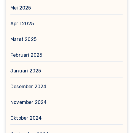
Mei 2025
April 2025
Maret 2025
Februari 2025
Januari 2025
Desember 2024
November 2024
Oktober 2024