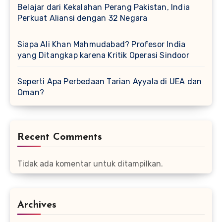
Belajar dari Kekalahan Perang Pakistan, India
Perkuat Aliansi dengan 32 Negara
Siapa Ali Khan Mahmudabad? Profesor India
yang Ditangkap karena Kritik Operasi Sindoor
Seperti Apa Perbedaan Tarian Ayyala di UEA dan
Oman?
Recent Comments
Tidak ada komentar untuk ditampilkan.
Archives