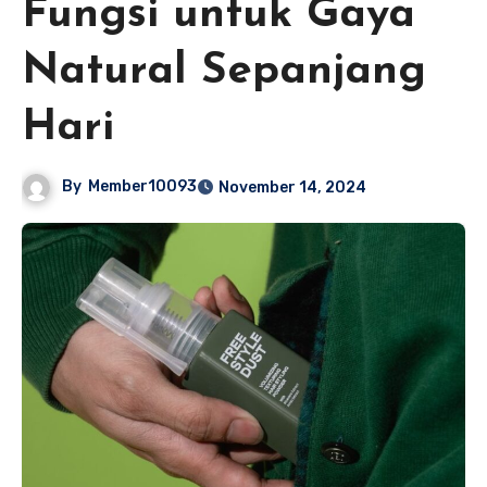
Fungsi untuk Gaya
Natural Sepanjang
Hari
By
Member10093
November 14, 2024