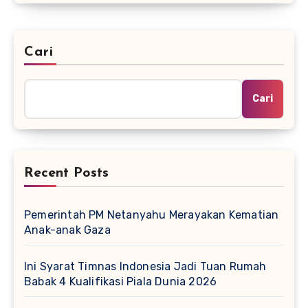
Cari
Cari
Recent Posts
Pemerintah PM Netanyahu Merayakan Kematian
Anak-anak Gaza
Ini Syarat Timnas Indonesia Jadi Tuan Rumah
Babak 4 Kualifikasi Piala Dunia 2026