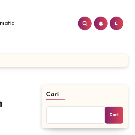
matic
Cari
n
Cari