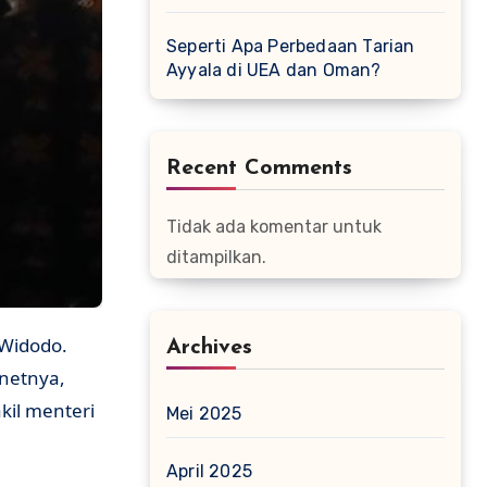
Seperti Apa Perbedaan Tarian
Ayyala di UEA dan Oman?
Recent Comments
Tidak ada komentar untuk
ditampilkan.
Archives
inetnya,
kil menteri
Mei 2025
April 2025