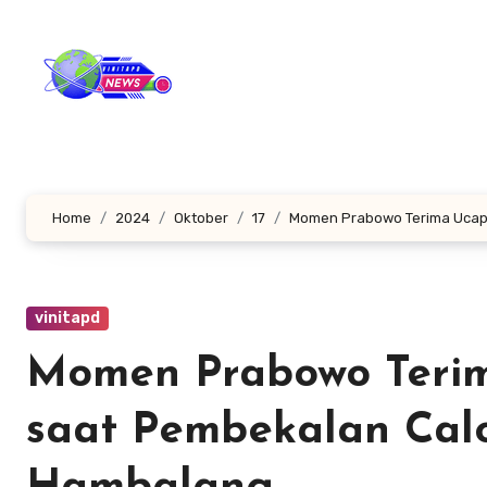
Lewati
ke
konten
Home
2024
Oktober
17
Momen Prabowo Terima Ucapa
vinitapd
Momen Prabowo Teri
saat Pembekalan Calo