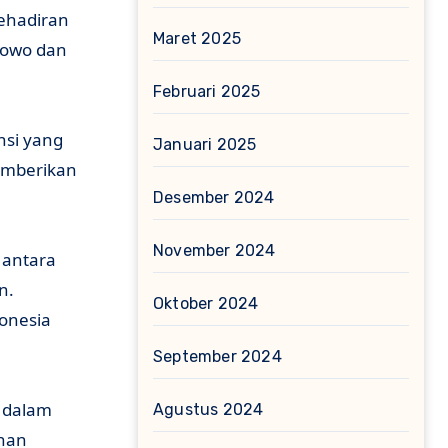
ehadiran
Maret 2025
bowo dan
Februari 2025
nsi yang
Januari 2025
emberikan
Desember 2024
November 2024
 antara
n.
Oktober 2024
onesia
September 2024
h dalam
Agustus 2024
inan