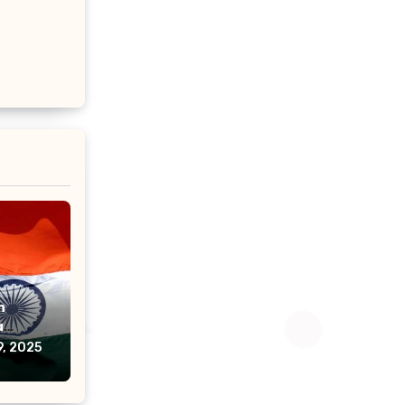
n
a
n 32
9, 2025