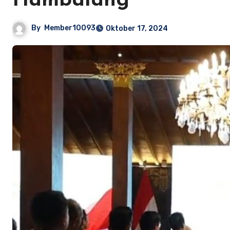
Hambalang
By
Member10093
Oktober 17, 2024