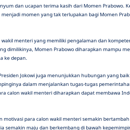
enyum dan ucapan terima kasih dari Momen Prabowo. K
ya menjadi momen yang tak terlupakan bagi Momen Pra
 wakil menteri yang memiliki pengalaman dan kompete
ng dimilikinya, Momen Prabowo diharapkan mampu m
a ke depan.
 Presiden Jokowi juga menunjukkan hubungan yang baik
mpinginya dalam menjalankan tugas-tugas pemerintaha
ra calon wakil menteri diharapkan dapat membawa Ind
 motivasi para calon wakil menteri semakin bertamba
sia semakin maju dan berkembang di bawah kepemimp