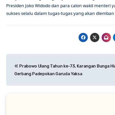
Presiden Joko Widodo dan para calon wakil menteri
sukses selalu dalam tugas-tugas yang akan diemban
Navigasi
Prabowo Ulang Tahun ke-73, Karangan Bunga Hi
pos
Gerbang Padepokan Garuda Yaksa