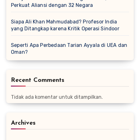
Perkuat Aliansi dengan 32 Negara
Siapa Ali Khan Mahmudabad? Profesor India
yang Ditangkap karena Kritik Operasi Sindoor
Seperti Apa Perbedaan Tarian Ayyala di UEA dan
Oman?
Recent Comments
Tidak ada komentar untuk ditampilkan.
Archives