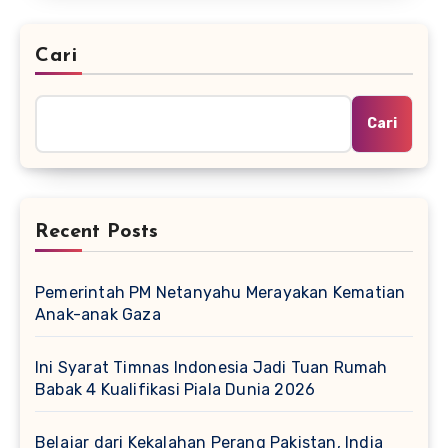
Cari
Cari
Recent Posts
Pemerintah PM Netanyahu Merayakan Kematian
Anak-anak Gaza
Ini Syarat Timnas Indonesia Jadi Tuan Rumah
Babak 4 Kualifikasi Piala Dunia 2026
Belajar dari Kekalahan Perang Pakistan, India