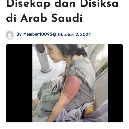
Disekap dan Disiksa
di Arab Saudi
By
Member10093
Oktober 2, 2024