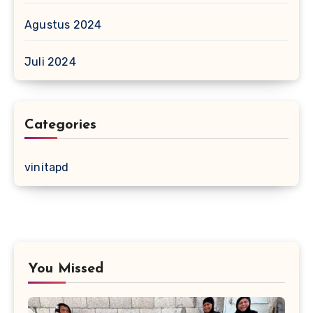
Agustus 2024
Juli 2024
Categories
vinitapd
You Missed