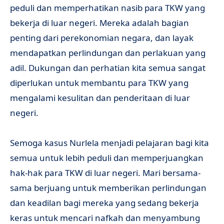
peduli dan memperhatikan nasib para TKW yang
bekerja di luar negeri. Mereka adalah bagian
penting dari perekonomian negara, dan layak
mendapatkan perlindungan dan perlakuan yang
adil. Dukungan dan perhatian kita semua sangat
diperlukan untuk membantu para TKW yang
mengalami kesulitan dan penderitaan di luar
negeri.
Semoga kasus Nurlela menjadi pelajaran bagi kita
semua untuk lebih peduli dan memperjuangkan
hak-hak para TKW di luar negeri. Mari bersama-
sama berjuang untuk memberikan perlindungan
dan keadilan bagi mereka yang sedang bekerja
keras untuk mencari nafkah dan menyambung