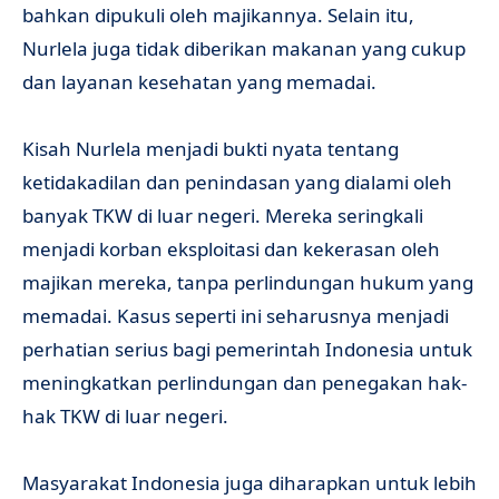
bahkan dipukuli oleh majikannya. Selain itu,
Nurlela juga tidak diberikan makanan yang cukup
dan layanan kesehatan yang memadai.
Kisah Nurlela menjadi bukti nyata tentang
ketidakadilan dan penindasan yang dialami oleh
banyak TKW di luar negeri. Mereka seringkali
menjadi korban eksploitasi dan kekerasan oleh
majikan mereka, tanpa perlindungan hukum yang
memadai. Kasus seperti ini seharusnya menjadi
perhatian serius bagi pemerintah Indonesia untuk
meningkatkan perlindungan dan penegakan hak-
hak TKW di luar negeri.
Masyarakat Indonesia juga diharapkan untuk lebih