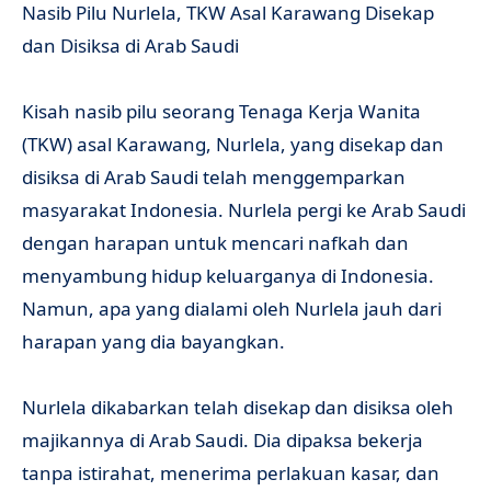
Nasib Pilu Nurlela, TKW Asal Karawang Disekap
dan Disiksa di Arab Saudi
Kisah nasib pilu seorang Tenaga Kerja Wanita
(TKW) asal Karawang, Nurlela, yang disekap dan
disiksa di Arab Saudi telah menggemparkan
masyarakat Indonesia. Nurlela pergi ke Arab Saudi
dengan harapan untuk mencari nafkah dan
menyambung hidup keluarganya di Indonesia.
Namun, apa yang dialami oleh Nurlela jauh dari
harapan yang dia bayangkan.
Nurlela dikabarkan telah disekap dan disiksa oleh
majikannya di Arab Saudi. Dia dipaksa bekerja
tanpa istirahat, menerima perlakuan kasar, dan