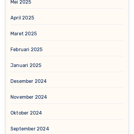
Mei 2025
April 2025
Maret 2025
Februari 2025
Januari 2025
Desember 2024
November 2024
Oktober 2024
September 2024