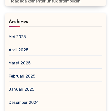
Tidak ada komentar untuk ditampilkan.
Archives
Mei 2025
April 2025
Maret 2025
Februari 2025
Januari 2025
Desember 2024