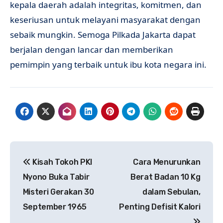
kepala daerah adalah integritas, komitmen, dan
keseriusan untuk melayani masyarakat dengan
sebaik mungkin. Semoga Pilkada Jakarta dapat
berjalan dengan lancar dan memberikan
pemimpin yang terbaik untuk ibu kota negara ini.
Navigasi
Kisah Tokoh PKI
Cara Menurunkan
pos
Nyono Buka Tabir
Berat Badan 10 Kg
Misteri Gerakan 30
dalam Sebulan,
September 1965
Penting Defisit Kalori