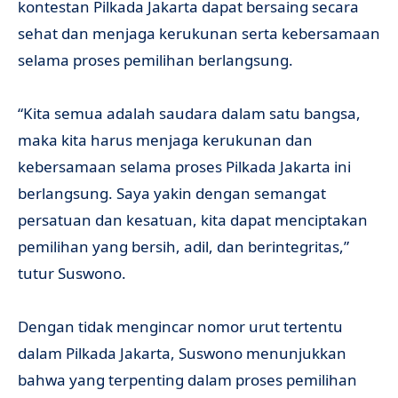
kontestan Pilkada Jakarta dapat bersaing secara
sehat dan menjaga kerukunan serta kebersamaan
selama proses pemilihan berlangsung.
“Kita semua adalah saudara dalam satu bangsa,
maka kita harus menjaga kerukunan dan
kebersamaan selama proses Pilkada Jakarta ini
berlangsung. Saya yakin dengan semangat
persatuan dan kesatuan, kita dapat menciptakan
pemilihan yang bersih, adil, dan berintegritas,”
tutur Suswono.
Dengan tidak mengincar nomor urut tertentu
dalam Pilkada Jakarta, Suswono menunjukkan
bahwa yang terpenting dalam proses pemilihan