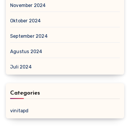
November 2024
Oktober 2024
September 2024
Agustus 2024
Juli 2024
Categories
vinitapd