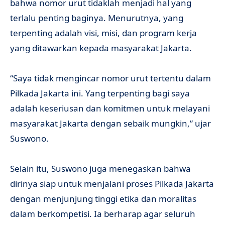
bahwa nomor urut tidaklah menjadi hal yang
terlalu penting baginya. Menurutnya, yang
terpenting adalah visi, misi, dan program kerja
yang ditawarkan kepada masyarakat Jakarta.
“Saya tidak mengincar nomor urut tertentu dalam
Pilkada Jakarta ini. Yang terpenting bagi saya
adalah keseriusan dan komitmen untuk melayani
masyarakat Jakarta dengan sebaik mungkin,” ujar
Suswono.
Selain itu, Suswono juga menegaskan bahwa
dirinya siap untuk menjalani proses Pilkada Jakarta
dengan menjunjung tinggi etika dan moralitas
dalam berkompetisi. Ia berharap agar seluruh