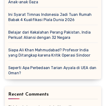
Anak-anak Gaza
Ini Syarat Timnas Indonesia Jadi Tuan Rumah
Babak 4 Kualifikasi Piala Dunia 2026
Belajar dari Kekalahan Perang Pakistan, India
Perkuat Aliansi dengan 32 Negara
Siapa Ali Khan Mahmudabad? Profesor India
yang Ditangkap karena Kritik Operasi Sindoor
Seperti Apa Perbedaan Tarian Ayyala di UEA dan
Oman?
Recent Comments