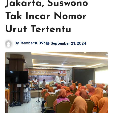
Jakarta, Suswono
Tak Incar Nomor
Urut Tertentu
By
Member10093
September 21, 2024