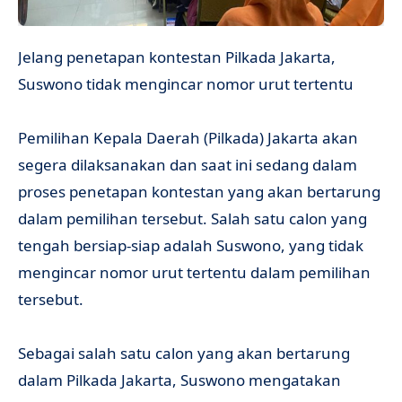
Jelang penetapan kontestan Pilkada Jakarta,
Suswono tidak mengincar nomor urut tertentu
Pemilihan Kepala Daerah (Pilkada) Jakarta akan
segera dilaksanakan dan saat ini sedang dalam
proses penetapan kontestan yang akan bertarung
dalam pemilihan tersebut. Salah satu calon yang
tengah bersiap-siap adalah Suswono, yang tidak
mengincar nomor urut tertentu dalam pemilihan
tersebut.
Sebagai salah satu calon yang akan bertarung
dalam Pilkada Jakarta, Suswono mengatakan